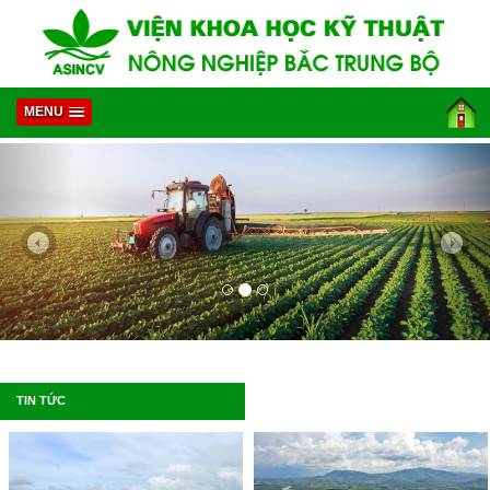
MENU
TIN TỨC