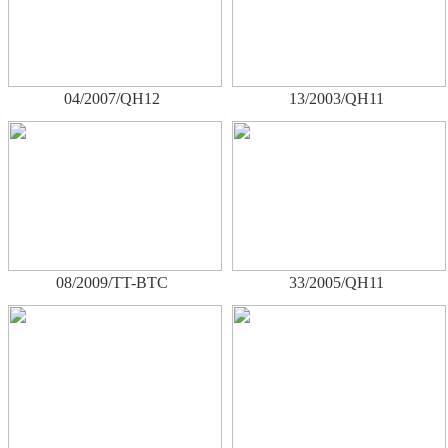
04/2007/QH12
13/2003/QH11
08/2009/TT-BTC
33/2005/QH11