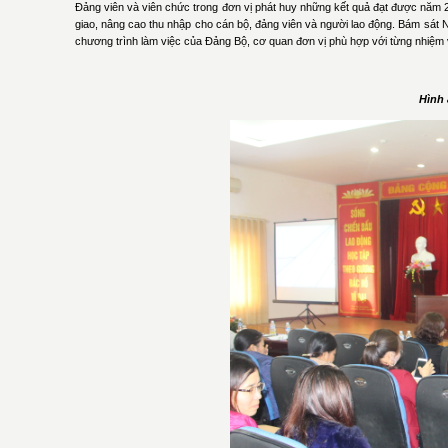
Đảng viên và viên chức trong đơn vị phát huy những kết quả đạt được năm
giao, nâng cao thu nhập cho cán bộ, đảng viên và người lao động. Bám sát Ng
chương trình làm việc của Đảng Bộ, cơ quan đơn vị phù hợp với từng nhiệm 
Hình 