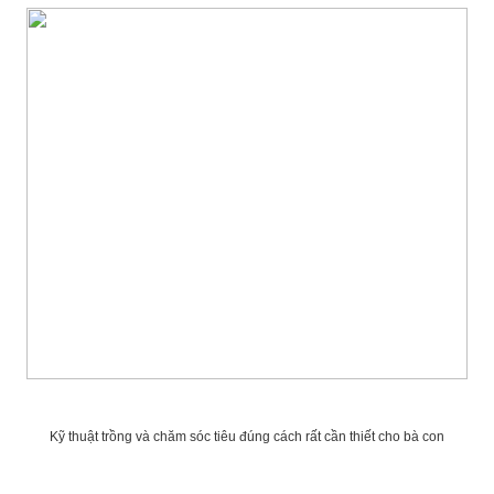
Kỹ thuật trồng và chăm sóc tiêu đúng cách rất cần thiết cho bà con