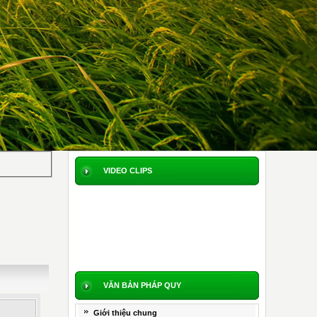
VIDEO CLIPS
VĂN BẢN PHÁP QUY
Giới thiệu chung