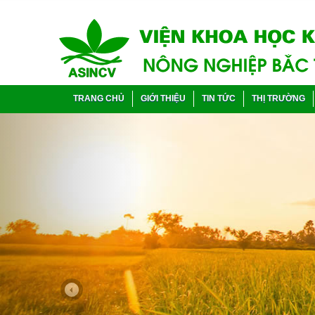
TRANG CHỦ
GIỚI THIỆU
TIN TỨC
THỊ TRƯỜNG