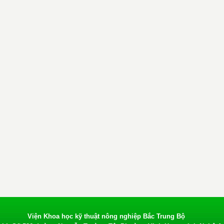
Viện Khoa học kỹ thuật nông nghiệp Bắc Trung Bộ