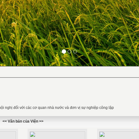
hội nghị đối với các cơ quan nhà nước và đơn vị sự nghiệp công lập
<< Văn bản của Viện >>