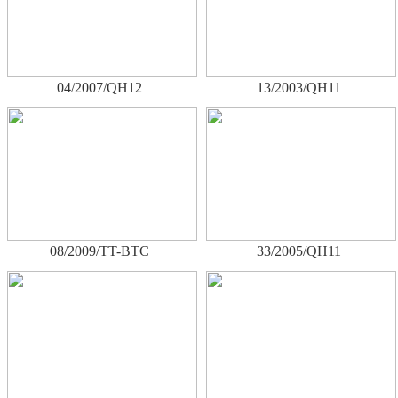
04/2007/QH12
13/2003/QH11
08/2009/TT-BTC
33/2005/QH11