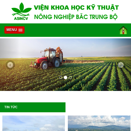
MENU
TIN TỨC