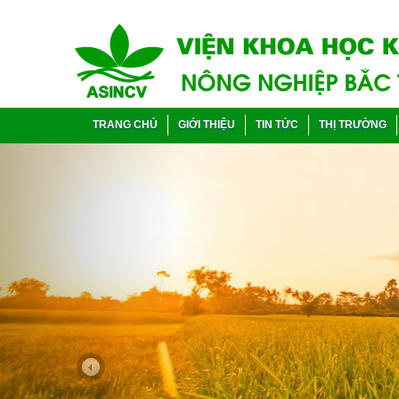
TRANG CHỦ
GIỚI THIỆU
TIN TỨC
THỊ TRƯỜNG