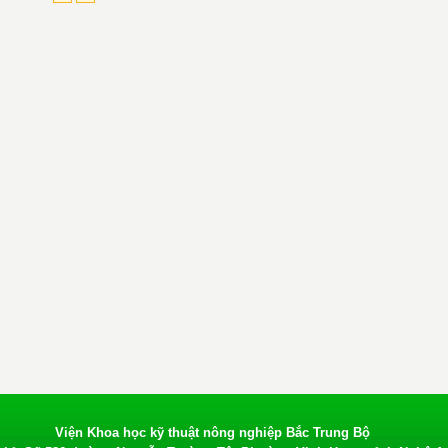
Viện Khoa học kỹ thuật nông nghiệp Bắc Trung Bộ