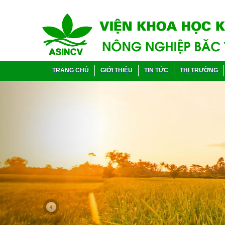
TRANG CHỦ
GIỚI THIỆU
TIN TỨC
THỊ TRƯỜNG