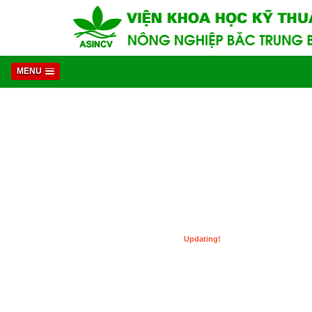
MENU
Updating!